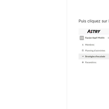
Puis cliquez sur