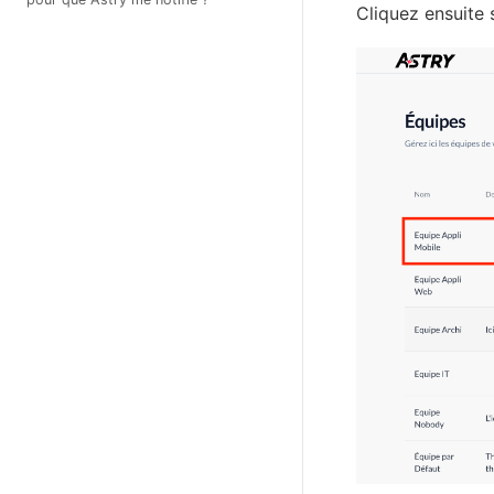
Cliquez ensuite 