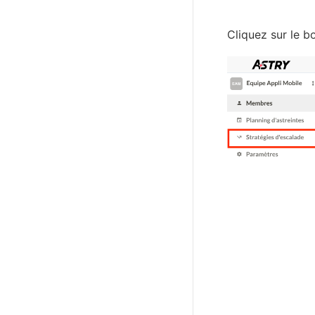
Cliquez sur le b