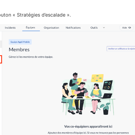
outon « Stratégies d’escalade ».