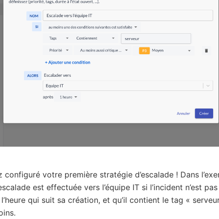
 configuré votre première stratégie d’escalade ! Dans l’ex
escalade est effectuée vers l’équipe IT si l’incident n’est pa
l’heure qui suit sa création, et qu’il contient le tag « serveur
oins.