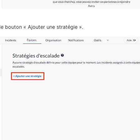
 le bouton « Ajouter une stratégie ».