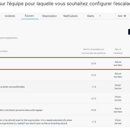
sur l’équipe pour laquelle vous souhaitez configurer l’escala