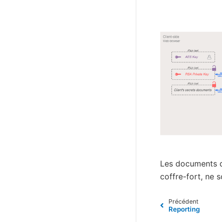
Les documents dé
coffre-fort, ne 
Précédent
Reporting