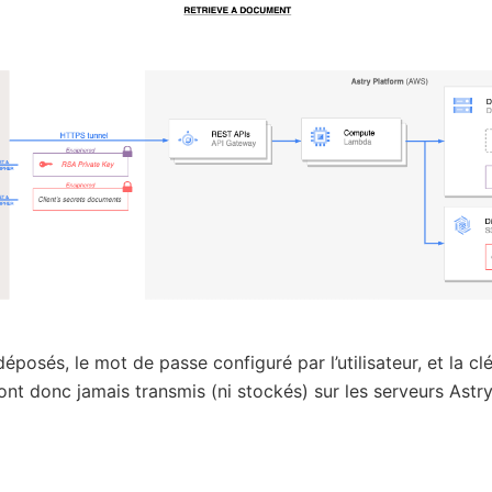
posés, le mot de passe configuré par l’utilisateur, et la cl
sont donc jamais transmis (ni stockés) sur les serveurs Astry