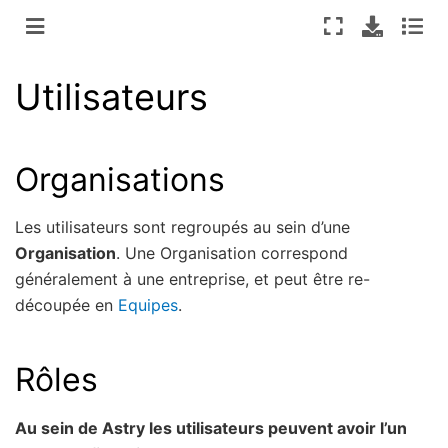
Utilisateurs
Organisations
Les utilisateurs sont regroupés au sein d’une
Organisation
. Une Organisation correspond
généralement à une entreprise, et peut être re-
découpée en
Equipes
.
Rôles
Au sein de Astry les utilisateurs peuvent avoir l’un