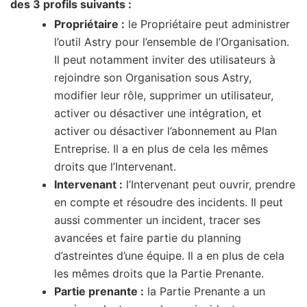
des 3 profils suivants :
Propriétaire :
le Propriétaire peut administrer
l’outil Astry pour l’ensemble de l’Organisation.
Il peut notamment inviter des utilisateurs à
rejoindre son Organisation sous Astry,
modifier leur rôle, supprimer un utilisateur,
activer ou désactiver une intégration, et
activer ou désactiver l’abonnement au Plan
Entreprise. Il a en plus de cela les mêmes
droits que l’Intervenant.
Intervenant :
l’Intervenant peut ouvrir, prendre
en compte et résoudre des incidents. Il peut
aussi commenter un incident, tracer ses
avancées et faire partie du planning
d’astreintes d’une équipe. Il a en plus de cela
les mêmes droits que la Partie Prenante.
Partie prenante :
la Partie Prenante a un